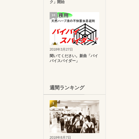
ク」開始
10
2018年3月27日
聞いてください。新曲「バイ
バイスパイダー」
週間ランキング
1
2018年8月7日