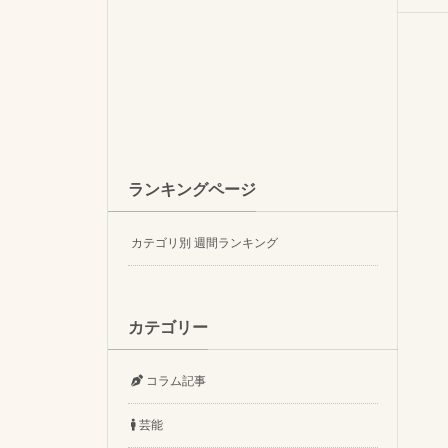
ランキングページ
カテゴリ別 週間ランキング
カテゴリー
コラム記事
芸能