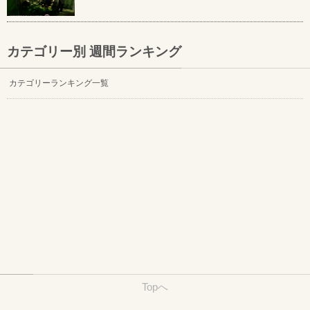
カテゴリー別 週間ランキング
カテゴリーランキング一覧
Topへ