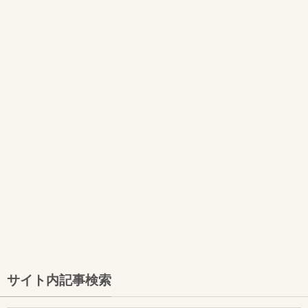
サイト内記事検索