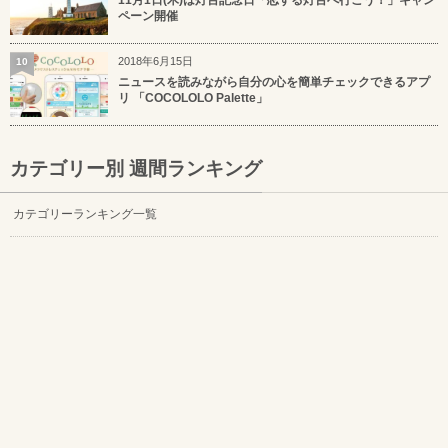
11月1日(木)は灯台記念日「恋する灯台へ行こう！」キャン
ペーン開催
2018年6月15日
10
ニュースを読みながら自分の心を簡単チェックできるアプ
リ 「COCOLOLO Palette」
カテゴリー別 週間ランキング
カテゴリーランキング一覧