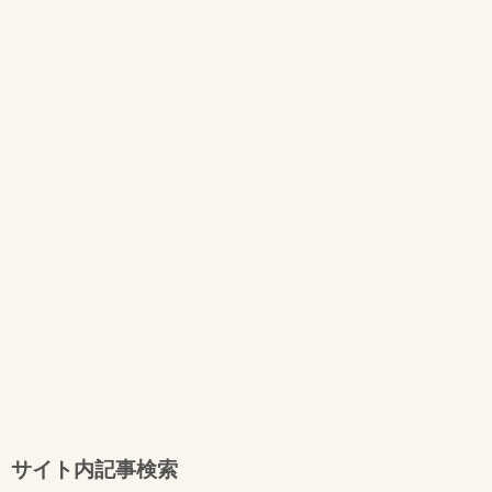
サイト内記事検索