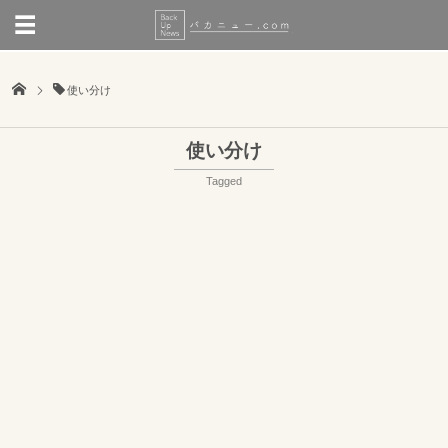
使い分け
使い分け
Tagged