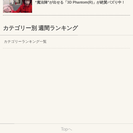
“魔法陣”が出せる「3D Phantom(R)」が絶賛バズり中！
カテゴリー別 週間ランキング
カテゴリーランキング一覧
Topへ