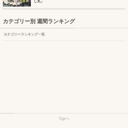
し丸」
カテゴリー別 週間ランキング
カテゴリーランキング一覧
Topへ