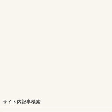
サイト内記事検索