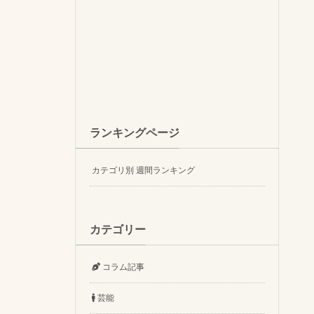
ランキングページ
カテゴリ別 週間ランキング
カテゴリー
コラム記事
芸能