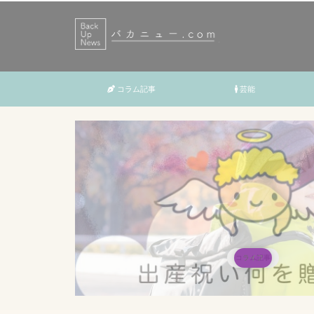
コラム記事
芸能
コラム記事
ライフ
ライフ
ライフ
ライフ
ライフ
ライフ
ライフ
ライフ
ライフ