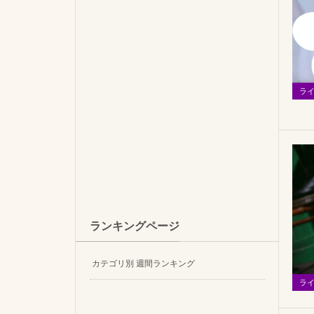
ラ
ランキングページ
カテゴリ別 週間ランキング
ラ