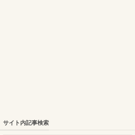
サイト内記事検索