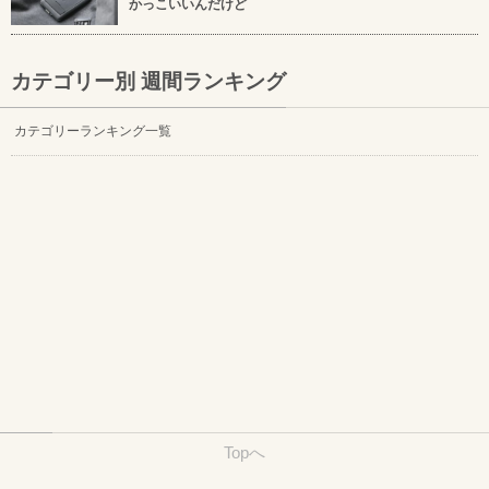
かっこいいんだけど
カテゴリー別 週間ランキング
カテゴリーランキング一覧
Topへ