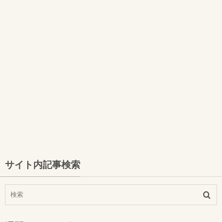
サイト内記事検索