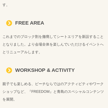
す。
FREE AREA
これまでのブロック割を撤廃してシートエリアを新設すること
となりました。より会場全体を楽しんでいただけるイベントへ
とリニューアルします。
WORKSHOP & ACTIVITY
親子でも楽しめる、ビーチならではのアクティビティやワーク
ショップなど、『FREEDOM』と青島のスペシャルコンテンツ
を展開。