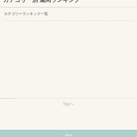
カテゴリーランキング一覧
Topへ
About