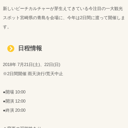
新しいビーチカルチャーが芽生えてきている今注目の一大観光
スポット宮崎県の青島を会場に、今年は2日間に渡って開催しま
す。
日程情報
2018年 7月21日(土)、22日(日)
※2日間開催 雨天決行/荒天中止
●開場 10:00
●開演 12:00
●終演 20:00