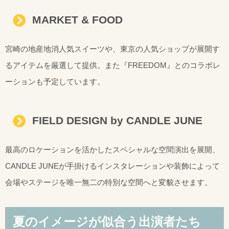
MARKET & FOOD
宮崎の地産地消人気スイーツや、東京の人気ショップが展開す
るアイテムを厳選して提供。また『FREEDOM』とのコラボレ
ーションも予定しています。
FIELD DESIGN by CANDLE JUNE
最高のロケーションを活かしたスペシャルな空間演出を展開、
CANDLE JUNEが手掛けるインスタレーションや装飾によって
会場やステージを唯一無二の特別な空間へと変貌させます。
夏のイメージが似合う出演者たち