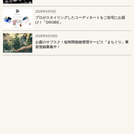
2020年9月4日
プロがスタイリングしたコーディネートをご自宅にお届
け！「DROBE」
2020年8月28日
お庭のサブスク！短時間植物管理サービス「まちぐり」事
前登録募集中！