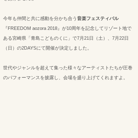
今年も仲間と共に感動を分かち合う
音楽フェスティバル
『FREEDOM aozora 2018』が10周年を記念してリゾート地で
ある宮崎県「青島こどものくに」で7月21日（土）、7月22日
（日）の2DAYSにて開催が決定しました。
世代やジャンルを超えて集った様々なアーティストたちが圧巻
のパフォーマンスを披露し、会場を盛り上げてくれますよ。