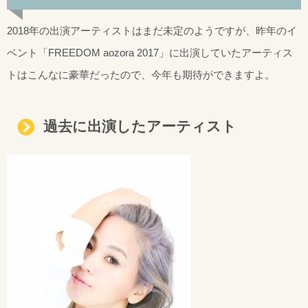
2018年の出演アーティストはまだ未定のようですが、昨年のイ
ベント「FREEDOM aozora 2017」に出演していたアーティス
トはこんなに豪華だったので、今年も期待ができますよ。
過去に出演したアーティスト