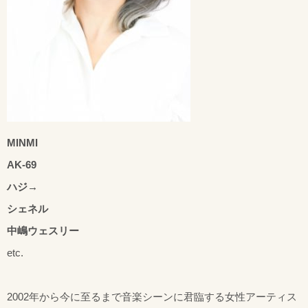
MINMI
AK-69
ハジ→
シェネル
中嶋ウェスリー
etc.
2002年から今に至るまで音楽シーンに君臨する女性アーティス