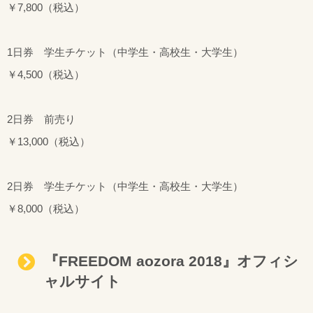
￥7,800（税込）
1日券 学生チケット（中学生・高校生・大学生）
￥4,500（税込）
2日券 前売り
￥13,000（税込）
2日券 学生チケット（中学生・高校生・大学生）
￥8,000（税込）
『FREEDOM aozora 2018』オフィシ
ャルサイト