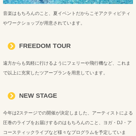
音楽はもちろんのこと、夏イベントだからこそアクティビティ
やワークショップが用意されています。
FREEDOM TOUR
遠方からも気軽に行けるようにフェリーや飛行機など、これま
で以上に充実したツアープランを用意しています。
NEW STAGE
今年は2ステージでの開催が決定しました、アーティストによる
圧巻のライブをお届けするのはもちろんのこと、ヨガ・DJ・ア
コースティックライブなど様々なプログラムを予定していま