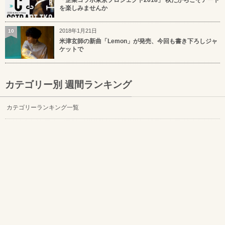
「企業コラボ東京プロジェクト2018」 秋だからこそアート
を楽しみませんか
2018年1月21日
10
米津玄師の新曲「Lemon」が発売、今回も書き下ろしジャ
ケットで
カテゴリー別 週間ランキング
カテゴリーランキング一覧