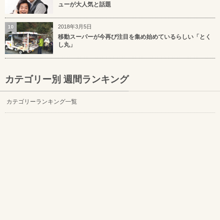
ューが大人気と話題
2018年3月5日
10
移動スーパーが今再び注目を集め始めているらしい「とく
し丸」
カテゴリー別 週間ランキング
カテゴリーランキング一覧