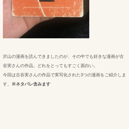
沢山の漫画を読んできましたのが、その中でも好きな漫画が古
谷実さんの作品。どれをとってもすごく面白い。
今回は古谷実さんの作品で実写化された3つの漫画をご紹介しま
す。
※ネタバレ含みます