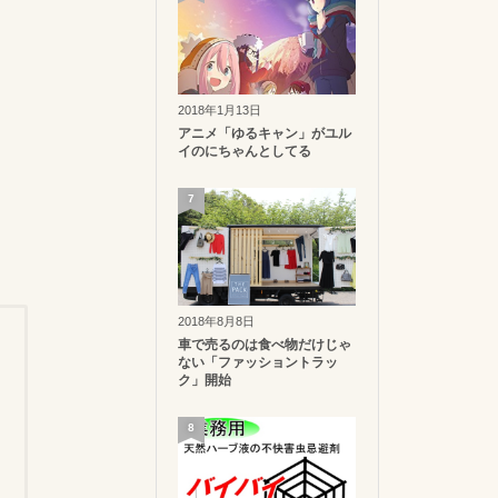
2018年1月13日
アニメ「ゆるキャン」がユル
イのにちゃんとしてる
7
2018年8月8日
車で売るのは食べ物だけじゃ
ない「ファッショントラッ
ク」開始
8