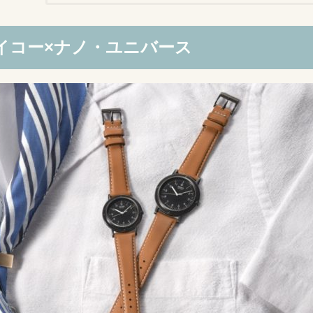
イコー×ナノ・ユニバース