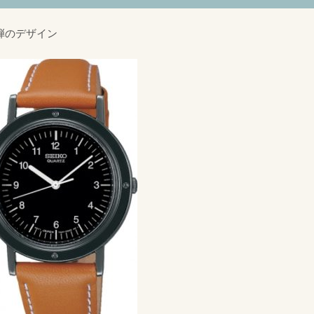
弾のデザイン