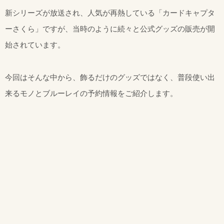
新シリーズが放送され、人気が再熱している「カードキャプタ
ーさくら」ですが、当時のように続々と公式グッズの販売が開
始されています。
今回はそんな中から、飾るだけのグッズではなく、普段使い出
来るモノとブルーレイの予約情報をご紹介します。