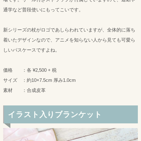
通学など普段使いにもってこいです。
新シリーズの杖がロゴであしらわれていますが、全体的に落ち
着いたデザインなので、アニメを知らない人から見ても可愛ら
しいパスケースですよね。
価格 ：各 ¥2,500 + 税
サイズ ：約10×7.5cm 厚み1.0cm
素材 ：合成皮革
イラスト入りブランケット