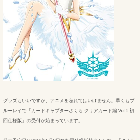
グッズもいいですが、アニメを忘れてはいけません。早くもブ
ルーレイで「カードキャプターさくら クリアカード編 Vol.1 初
回仕様版」の受付が始まっています。