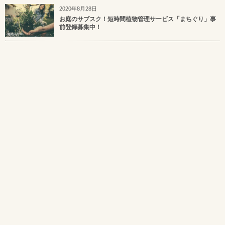
2020年8月28日
お庭のサブスク！短時間植物管理サービス「まちぐり」事
前登録募集中！