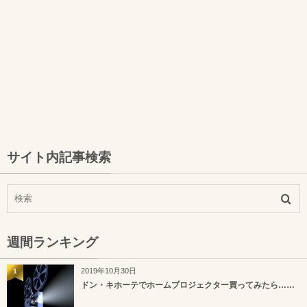
サイト内記事検索
週間ランキング
2019年10月30日
1
ドン・キホーテでホームプロジェクター買ってみたら……