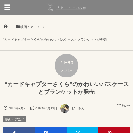
映画・アニメ
“カードキャプターさくら”のかわいいパスケースとブランケットが発売
7
Feb
2018
“カードキャプターさくら”のかわいいパスケース
とブランケットが発売
約2分
2018年2月7日
2018年3月19日
むーさん
映画・アニメ