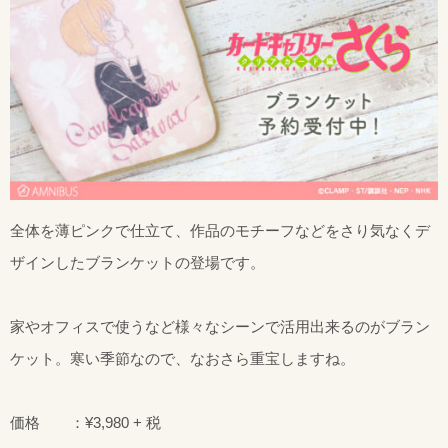
全体を薄ピンクで仕立て、作品のモチーフなどをさり気なくデ
ザインしたブランケットの登場です。
家やオフィスで使うなど様々なシーンで活用出来るのがブラン
ケット。寒い季節なので、なおさら重宝しますね。
価格 ：¥3,980 + 税