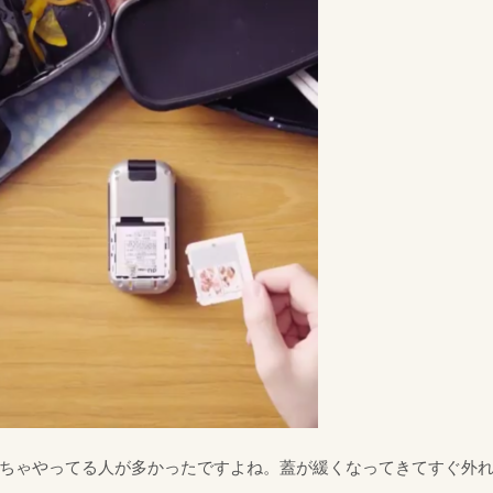
ちゃやってる人が多かったですよね。蓋が緩くなってきてすぐ外