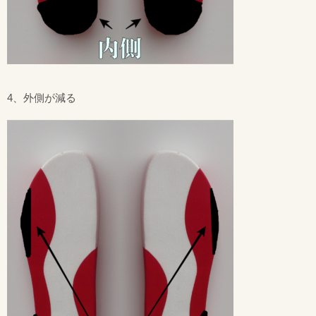
4、外側が減る