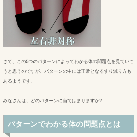
さて、この5つのパターンによってわかる体の問題点を見ていこ
うと思うのですが、パターンの中には正常となるすり減り方も
あるようです。
みなさんは、どのパターンに当てはまりますか?
パターンでわかる体の問題点とは