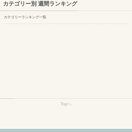
カテゴリー別 週間ランキング
カテゴリーランキング一覧
Topへ