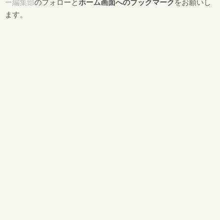
ー編集部
のフォローと
ホーム画面へのブックマーク
をお願いし
ます。