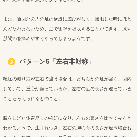
また、過回外の人の足は構造に遊びがなく、接地した時にほと
んどたわまないため、足で衝撃を吸収することができず、膝や
股関節を痛めやすくなってしまうようです。
パターン5「左右非対称」
靴底の減り方が左右で違う場合は、どちらかの足が強く、回内
していて、重心が偏っているか、左右の足の長さが違っている
ことも考えられるとのこと。
膝を曲げた体育座りの格好になり、左右の高さを比べてみると
わかるようで、生まれつき、左右の脚の骨の長さが違う場合も