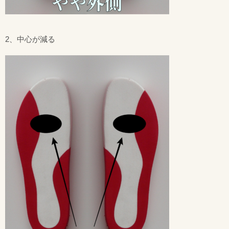
2、中心が減る