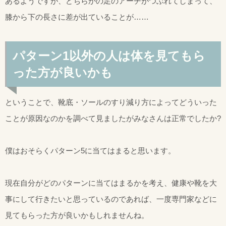
あるようですが、どちらかの足のアーチがつぶれてしまって、
膝から下の長さに差が出ていることが……
パターン1以外の人は体を見てもら
った方が良いかも
ということで、靴底・ソールのすり減り方によってどういった
ことが原因なのかを調べて見ましたがみなさんは正常でしたか?
僕はおそらくパターン5に当てはまると思います。
現在自分がどのパターンに当てはまるかを考え、健康や靴を大
事にして行きたいと思っているのであれば、一度専門家などに
見てもらった方が良いかもしれませんね。