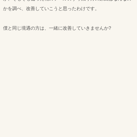
かを調べ、改善していこうと思ったわけです。
僕と同じ境遇の方は、一緒に改善していきませんか?