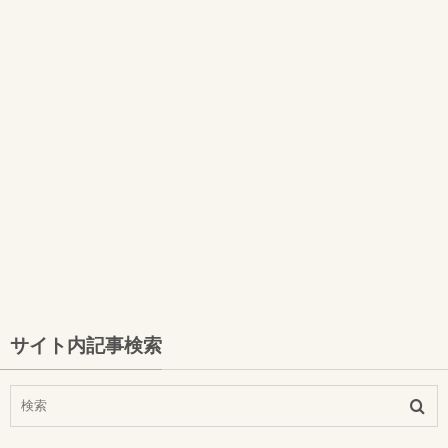
サイト内記事検索