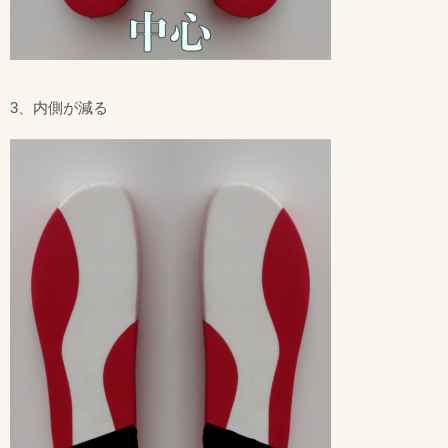
3、内側が減る