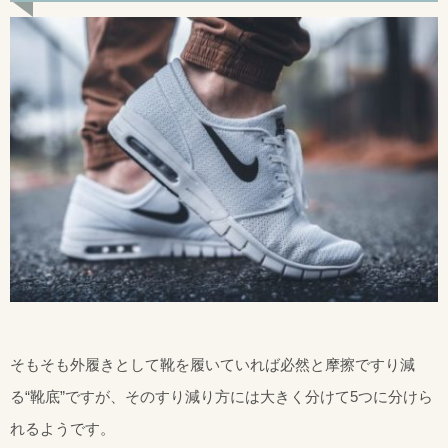
そもそも外履きとして靴を履いていれば必然と摩擦ですり減
る“靴底”ですが、そのすり減り方には大きく分けて5つに分けら
れるようです。