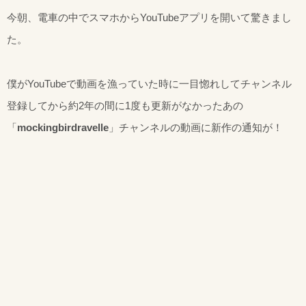
今朝、電車の中でスマホからYouTubeアプリを開いて驚きまし
た。
僕がYouTubeで動画を漁っていた時に一目惚れしてチャンネル
登録してから約2年の間に1度も更新がなかったあの
「
mockingbirdravelle
」チャンネルの動画に新作の通知が！