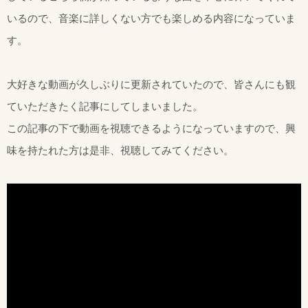
いるので、音楽に詳しくない方でも楽しめる内容になっていま
す。
大好きな動画が久しぶりに更新されていたので、皆さんにも観
ていただきたく記事にしてしまいました。
この記事の下で動画を視聴できるようになっていますので、興
味を持たれた方は是非、視聴してみてください。