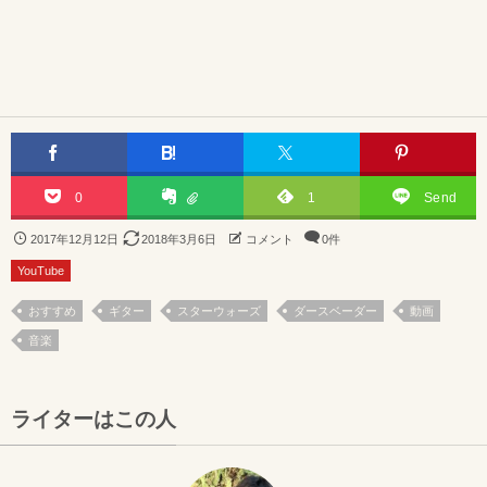
0
1
Send
2017年12月12日
2018年3月6日
コメント
0件
YouTube
おすすめ
ギター
スターウォーズ
ダースベーダー
動画
音楽
ライターはこの人