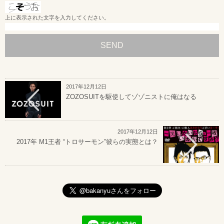
上に表示された文字を入力してください。
2017年12月12日
ZOZOSUITを駆使してゾゾニストに俺はなる
2017年12月12日
2017年 M1王者 “トロサーモン”彼らの実態とは？