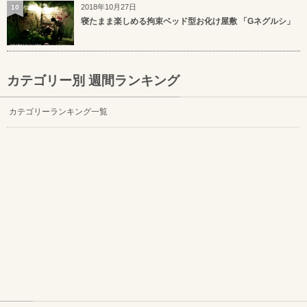
2018年10月27日
10
寝たまま楽しめる拘束ベッド型お化け屋敷 「Gネグルシ」
カテゴリー別 週間ランキング
カテゴリーランキング一覧