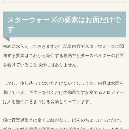
スターウォーズの要素はお面だけで
す
初めにお伝えしておきますが、記事内容でスターウォーズに関
連する要素はこれから紹介する動画主がダースベイダーのお面
を着けていること以外にはありません。
しかし、少し待ってはいただけないでしょうか、内容はお面を
着けて一人、ギターを引くだけの動画ですが奏でるメロディー
は人を無性に惹きつける音楽となっています。
僕は音楽界隈とは全くご縁がなく、ほんのちょっびっとだけ、