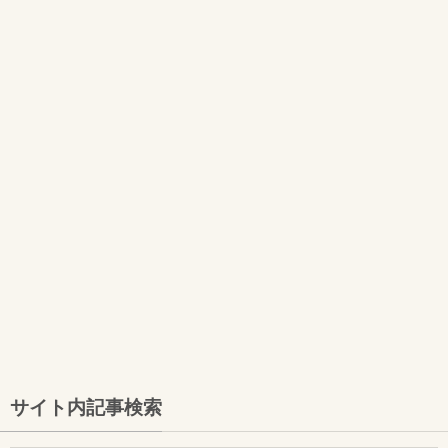
サイト内記事検索