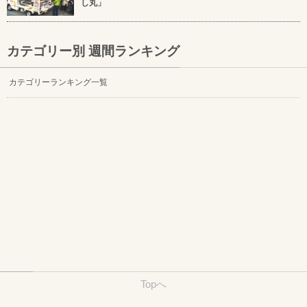
し丸」
カテゴリー別 週間ランキング
カテゴリーランキング一覧
Topへ