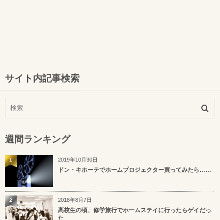
サイト内記事検索
週間ランキング
2019年10月30日
1
ドン・キホーテでホームプロジェクター買ってみたら……
2018年8月7日
2
高校生の頃、修学旅行でホームステイに行ったらゲイだっ
た