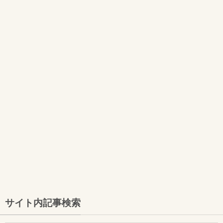
サイト内記事検索