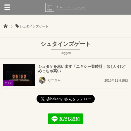
シュタインズゲート
シュタインズゲート
Tagged
シュタゲを思い出す「ニキシー菅時計」欲しいけど
めっちゃ高い
むーさん
2018年11月19日
ライフ