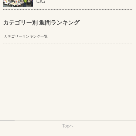
し丸」
カテゴリー別 週間ランキング
カテゴリーランキング一覧
Topへ