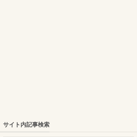
サイト内記事検索