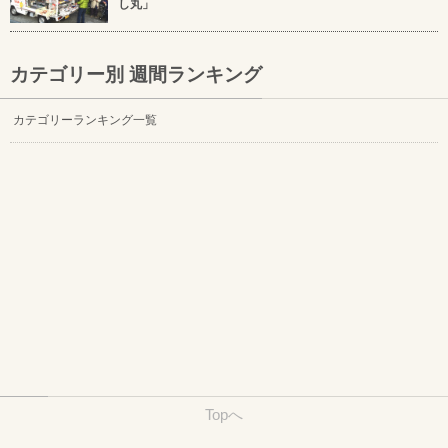
し丸」
カテゴリー別 週間ランキング
カテゴリーランキング一覧
Topへ