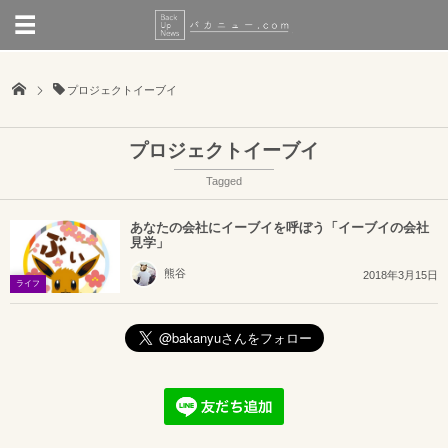
プロジェクトイーブイ
プロジェクトイーブイ
Tagged
あなたの会社にイーブイを呼ぼう「イーブイの会社
見学」
熊谷
2018年3月15日
ライフ