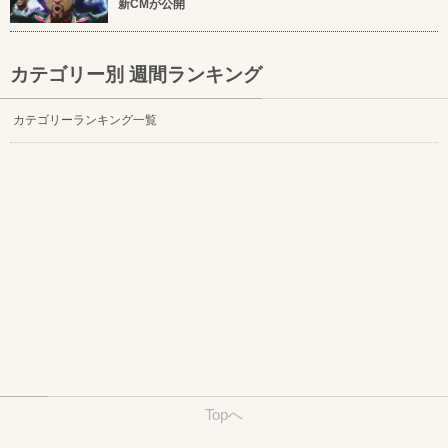
新CMが公開
カテゴリー別 週間ランキング
カテゴリーランキング一覧
Topへ