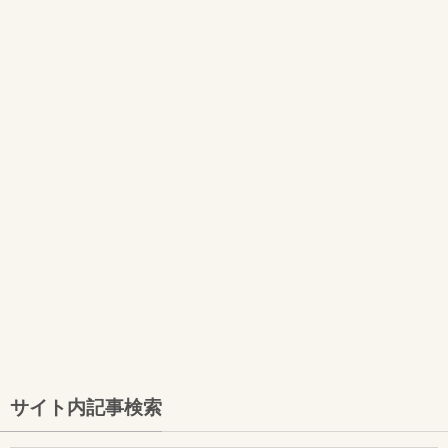
サイト内記事検索