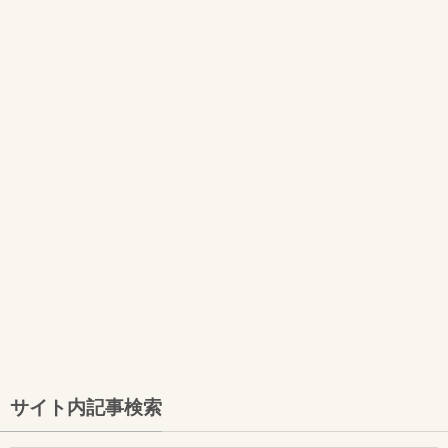
サイト内記事検索