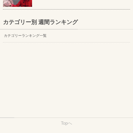
カテゴリー別 週間ランキング
カテゴリーランキング一覧
Topへ