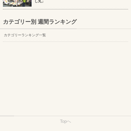
し丸」
カテゴリー別 週間ランキング
カテゴリーランキング一覧
Topへ