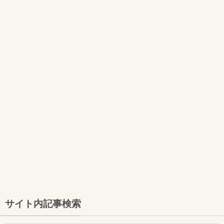
サイト内記事検索