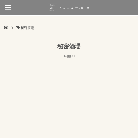
秘密酒場
秘密酒場
Tagged