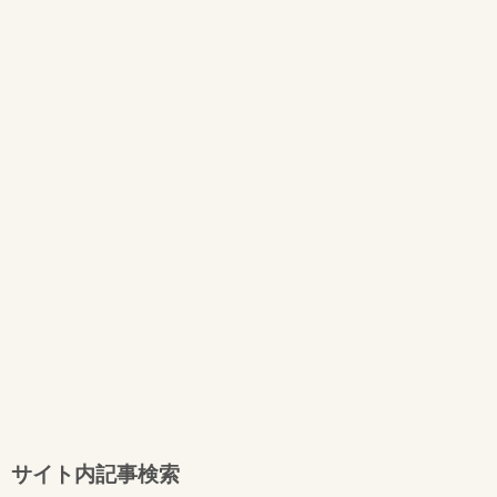
サイト内記事検索