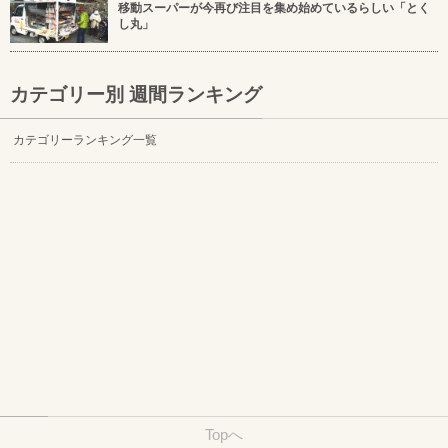
移動スーパーが今再び注目を集め始めているらしい「とく
し丸」
カテゴリー別 週間ランキング
カテゴリーランキング一覧
Topへ