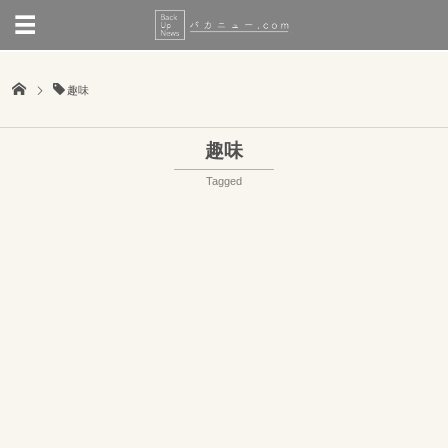
趣味
趣味
Tagged