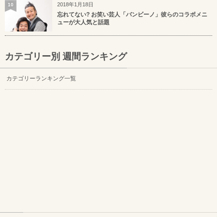
2018年1月18日
10
忘れてない? お笑い芸人「バンビーノ」彼らのコラボメニ
ューが大人気と話題
カテゴリー別 週間ランキング
カテゴリーランキング一覧