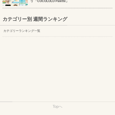
リ 「COCOLOLO Palette」
カテゴリー別 週間ランキング
カテゴリーランキング一覧
Topへ