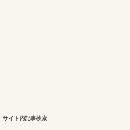
サイト内記事検索