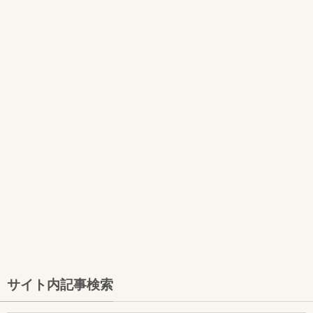
サイト内記事検索