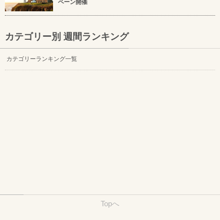
ペーン開催
カテゴリー別 週間ランキング
カテゴリーランキング一覧
Topへ