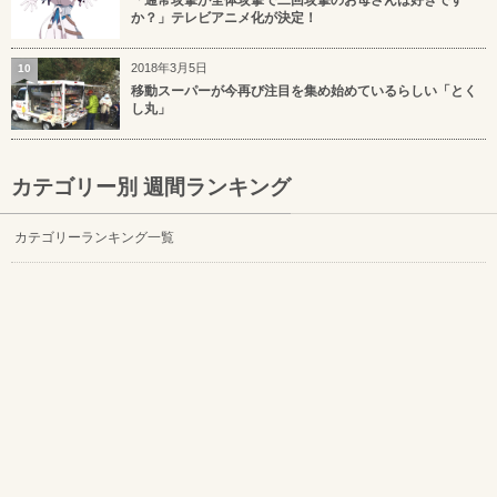
「通常攻撃が全体攻撃で二回攻撃のお母さんは好きです
か？」テレビアニメ化が決定！
2018年3月5日
10
移動スーパーが今再び注目を集め始めているらしい「とく
し丸」
カテゴリー別 週間ランキング
カテゴリーランキング一覧