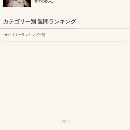
オケの鉄人」
カテゴリー別 週間ランキング
カテゴリーランキング一覧
Topへ