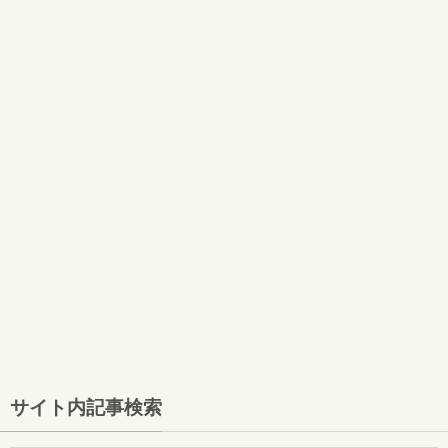
サイト内記事検索