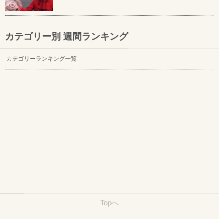
カテゴリー別 週間ランキング
カテゴリーランキング一覧
Topへ