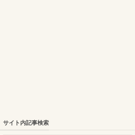
サイト内記事検索