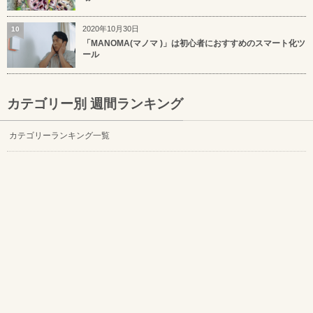
2020年10月30日
10
「MANOMA(マノマ )」は初心者におすすめのスマート化ツ
ール
カテゴリー別 週間ランキング
カテゴリーランキング一覧