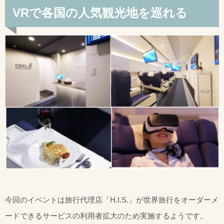
VRで各国の人気観光地を巡れる
今回のイベントは旅行代理店「H.I.S.」が世界旅行をオーダーメ
ードできるサービスの利用者拡大のため実施するようです。