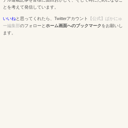
とを考えて発信しています。
いいね
と思ってくれたら、Twitterアカウント
【公式】ばかにゅ
ー編集部
のフォローと
ホーム画面へのブックマーク
をお願いし
ます。