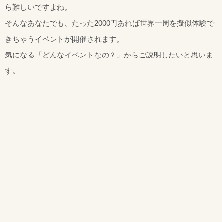
ら難しいですよね。
そんなあなたでも、たった2000円あれば世界一周を擬似体験で
きちゃうイベントが開催されます。
気になる「どんなイベントなの？」からご説明したいと思いま
す。