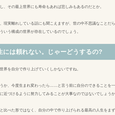
し、その最上世界にも寿命もあれば悲しみもあるのだとか。
、現実離れしている話にも聞こえますが、世の中不思議なことだ
ういう構成の世界が存在しているのでしょう。
生には頼れない。じゃーどうするの?
世界を自分で作り上げていくしかないですね。
うか、今度生まれ変わったら……と言う前に自分のできることを
に近づけるように努力してみることが大事なのではないでしょう
と比べた形ではなく、自分の中で作り上げられる最高の人生をま