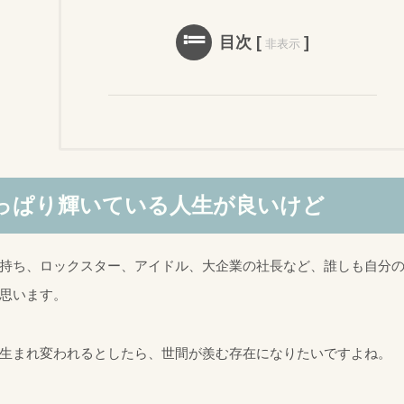
目次
[
]
非表示
っぱり輝いている人生が良いけど
持ち、ロックスター、アイドル、大企業の社長など、誰しも自分
思います。
生まれ変われるとしたら、世間が羨む存在になりたいですよね。