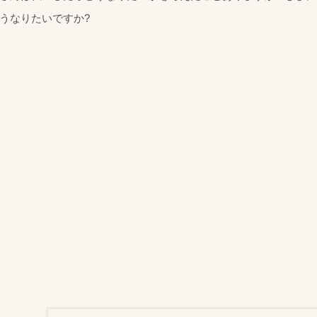
うなりたいですか?