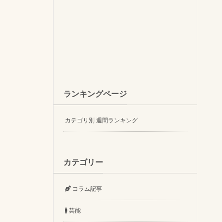
ランキングページ
カテゴリ別 週間ランキング
カテゴリー
コラム記事
芸能