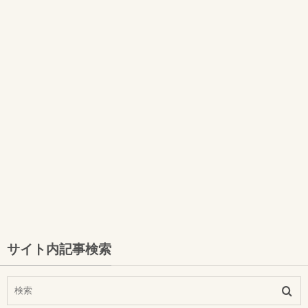
サイト内記事検索