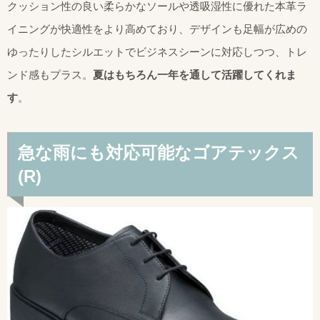
クッション性の良い柔らかなソールや透吸湿性に優れた本革ラ
イニングが快適性をより高めており、デザインも足幅が広めの
ゆったりしたシルエットでビジネスシーンに対応しつつ、トレ
ンド感もプラス。
夏はもちろん一年を通して活躍してくれま
す
。
急な雨にも対応可能なゴアテックス
(R)