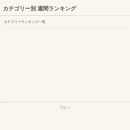
カテゴリー別 週間ランキング
カテゴリーランキング一覧
Topへ