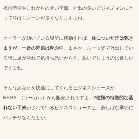
梅雨時期やこれからの暑い季節、外出の多いビジネスマンにと
って汗ばむシーンが多くなりますよね。
クーラーが効いている場所に移動すれば、
体についた汗は乾き
ますが、一番の問題は靴の中
。まさか、スーツ姿で外出してい
る時に足が蒸れて気持ち悪いからと、脱いでしまうのは難しい
ですよね。
そんなあなたを快適にしてくれるビジネスシューズが、
REGAL（リーガル）から販売されますよ。
2種類の特徴的な蒸
れない工夫
がされているビジネスシューズは、蒸しばむ季節に
バッチリなんだとか。