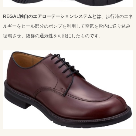
REGAL独自のエアローテーションシステムとは
、歩行時のエネ
ルギーをヒール部分のポンプを利用して空気を靴内に送り込み
循環させ、抜群の通気性を可能にしたものです。