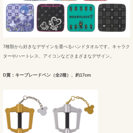
7種類から好きなデザインを選べるハンドタオルです。キャラク
ターやハートレス、アイコンなどさまざまなデザイン。
D賞：キーブレードペン（全2種）、約17cm