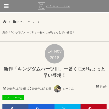
アプリ・ゲーム
新作「キングダムハーツⅢ」一番くじがちょっと早い登場！
14
Nov
2018
新作「キングダムハーツⅢ」一番くじがちょっと
早い登場！
約3分
2018年11月14日
2018年11月13日
むーさん
アプリ・ゲーム