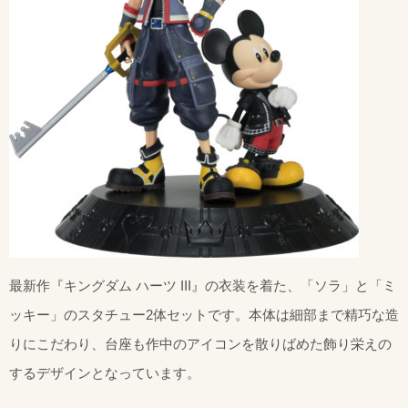
最新作『キングダム ハーツ III』の衣装を着た、「ソラ」と「ミ
ッキー」のスタチュー2体セットです。本体は細部まで精巧な造
りにこだわり、台座も作中のアイコンを散りばめた飾り栄えの
するデザインとなっています。