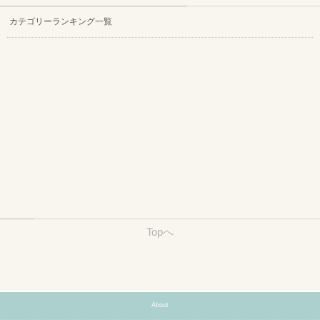
カテゴリーランキング一覧
Topへ
About