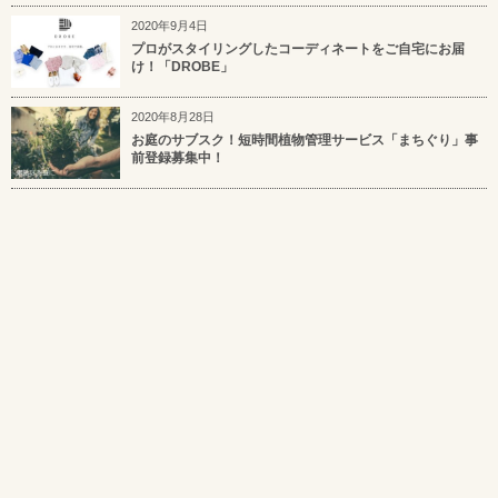
2020年9月4日
プロがスタイリングしたコーディネートをご自宅にお届
け！「DROBE」
2020年8月28日
お庭のサブスク！短時間植物管理サービス「まちぐり」事
前登録募集中！