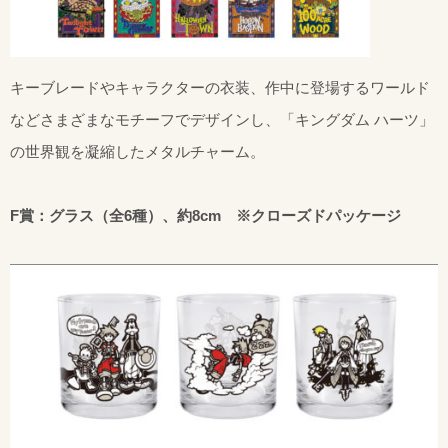
キーブレードやキャラクターの衣装、作中に登場するワールド
などさまざまなモチーフでデザインし、「キングダム ハーツ」
の世界観を凝縮したメタルチャーム。
F賞：グラス（全6種）、約8cm ※クローズドパッケージ