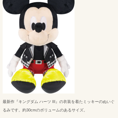
最新作『キングダム ハーツ III』の衣装を着たミッキーのぬいぐ
るみです。約30cmのボリュームのあるサイズ。