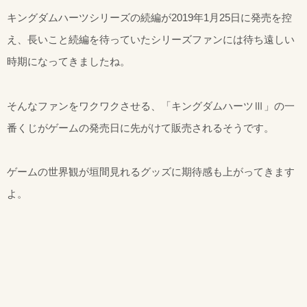
キングダムハーツシリーズの続編が2019年1月25日に発売を控
え、長いこと続編を待っていたシリーズファンには待ち遠しい
時期になってきましたね。
そんなファンをワクワクさせる、「キングダムハーツⅢ」の一
番くじがゲームの発売日に先がけて販売されるそうです。
ゲームの世界観が垣間見れるグッズに期待感も上がってきます
よ。