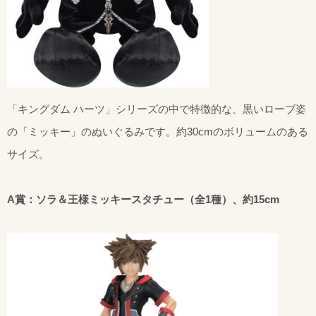
「キングダム ハーツ」シリーズの中で特徴的な、黒いローブ姿
の「ミッキー」のぬいぐるみです。約30cmのボリュームのある
サイズ。
A賞：ソラ＆王様ミッキースタチュー（全1種）、約15cm