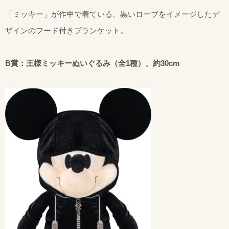
「ミッキー」が作中で着ている、黒いローブをイメージしたデ
ザインのフード付きブランケット。
B賞：王様ミッキーぬいぐるみ（全1種）、約30cm