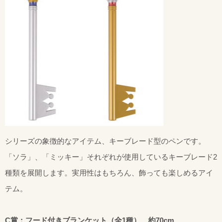
シリーズの象徴的なアイテム、キーブレード型のペンです。
「ソラ」、「ミッキー」それぞれが使用しているキーブレード2
種類を展開します。実用性はもちろん、飾っても楽しめるアイ
テム。
C賞：フード付きブランケット（全1種）、約70cm