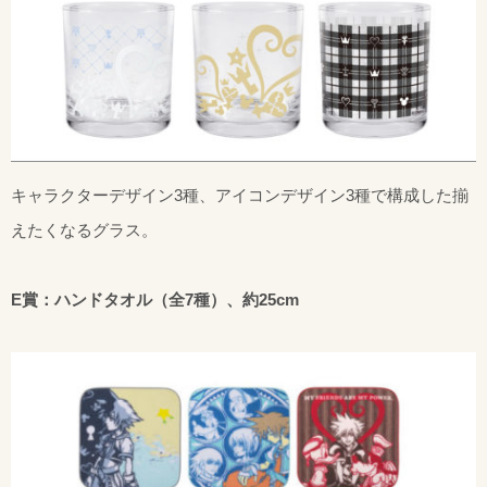
キャラクターデザイン3種、アイコンデザイン3種で構成した揃
えたくなるグラス。
E賞：ハンドタオル（全7種）、約25cm