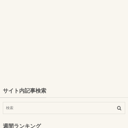
サイト内記事検索
週間ランキング