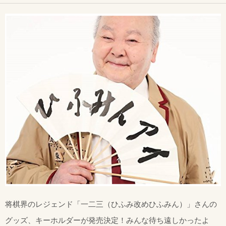
将棋界のレジェンド「一二三（ひふみ改めひふみん）」さんの
グッズ、キーホルダーが発売決定！みんな待ち遠しかったよ