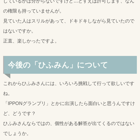
しているかは分からないですけど…どすえは許可します、なん
の権限も持っていませんが。
見ていた人はスリルがあって、ドキドキしながら見ていたので
はないですか。
正直、楽しかったですよ。
今後の「ひふみん」について
これからひふみさんには、いろいろ挑戦して行って欲しいです
ね。
「IPPONグランプリ」とかに出演したら面白いと思うんですけ
ど、どうです？
ひふみさんならではの、個性がある解答が出てくるのではない
でしょうか。