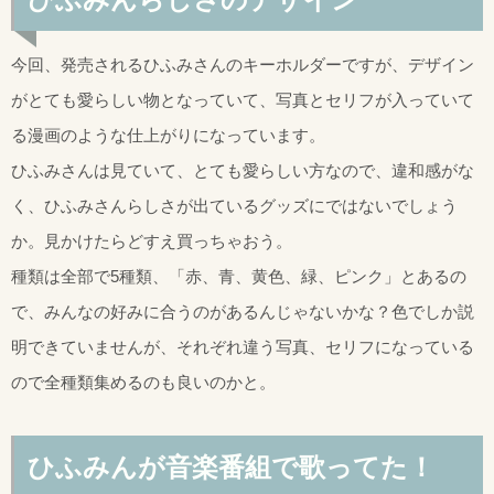
今回、発売されるひふみさんのキーホルダーですが、デザイン
がとても愛らしい物となっていて、写真とセリフが入っていて
る漫画のような仕上がりになっています。
ひふみさんは見ていて、とても愛らしい方なので、違和感がな
く、ひふみさんらしさが出ているグッズにではないでしょう
か。見かけたらどすえ買っちゃおう。
種類は全部で5種類、「赤、青、黄色、緑、ピンク」とあるの
で、みんなの好みに合うのがあるんじゃないかな？色でしか説
明できていませんが、それぞれ違う写真、セリフになっている
ので全種類集めるのも良いのかと。
ひふみんが音楽番組で歌ってた！