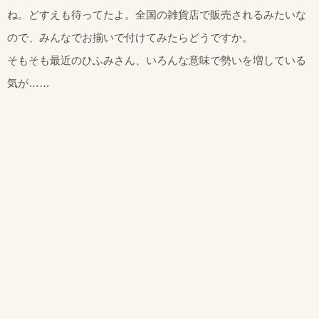
ね。どすえも待ってたよ。全国の雑貨店で販売されるみたいな
ので、みんなでお揃いで付けてみたらどうですか。
そもそも最近のひふみさん、いろんな意味で勢いを増している
気が……