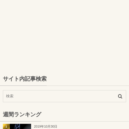
サイト内記事検索
週間ランキング
2019年10月30日
1