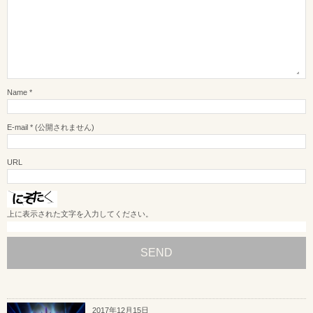
Name
*
E-mail
*
(公開されません)
URL
上に表示された文字を入力してください。
2017年12月15日