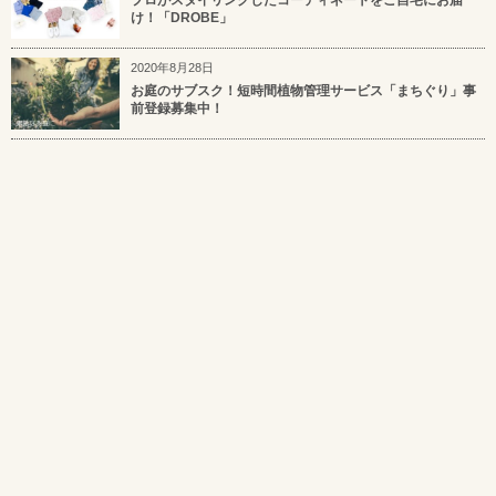
プロがスタイリングしたコーディネートをご自宅にお届
け！「DROBE」
2020年8月28日
お庭のサブスク！短時間植物管理サービス「まちぐり」事
前登録募集中！