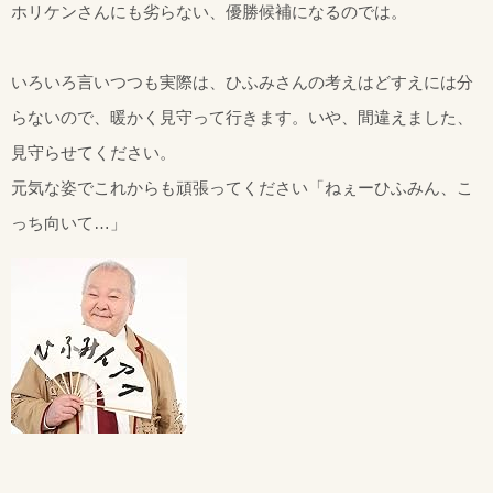
ホリケンさんにも劣らない、優勝候補になるのでは。
いろいろ言いつつも実際は、ひふみさんの考えはどすえには分
らないので、暖かく見守って行きます。いや、間違えました、
見守らせてください。
元気な姿でこれからも頑張ってください「ねぇーひふみん、こ
っち向いて…」