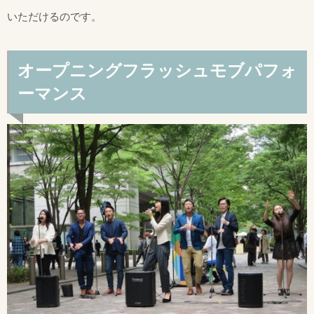
いただけるのです。
オープニングフラッシュモブパフォ
ーマンス