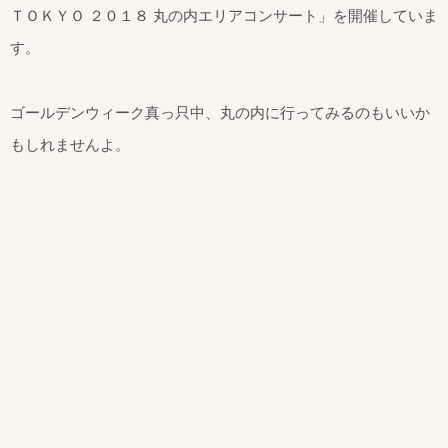
ＴＯＫＹＯ ２０１８ 丸の内エリアコンサート」を開催していま
す。
ゴールデンウィーク真っ只中、丸の内に行ってみるのもいいか
もしれませんよ。