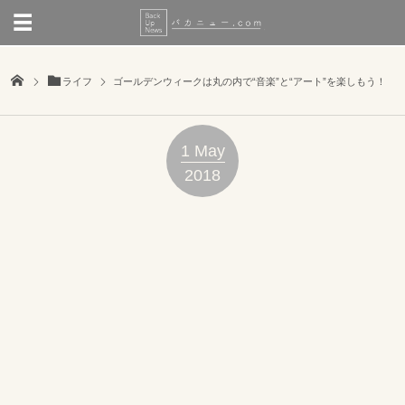
ライフ
ゴールデンウィークは丸の内で“音楽”と“アート”を楽しもう！
1
May
2018