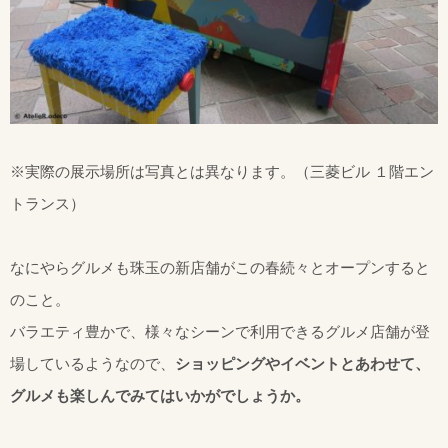
※実際の展示場所は写真とは異なります。（三菱ビル １階エン
トランス）
なにやらグルメも珠玉の新店舗がこの春続々とオープンすると
のこと。
バラエティ豊かで、様々なシーンで利用できるグルメ店舗が登
場しているようなので、
ショッピングやイベントとあわせて、
グルメも楽しんでみてはいかがでしょうか。