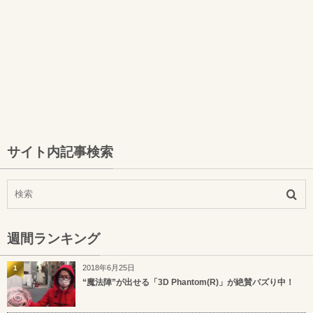
サイト内記事検索
週間ランキング
2018年6月25日
1
“魔法陣”が出せる「3D Phantom(R)」が絶賛バズり中！