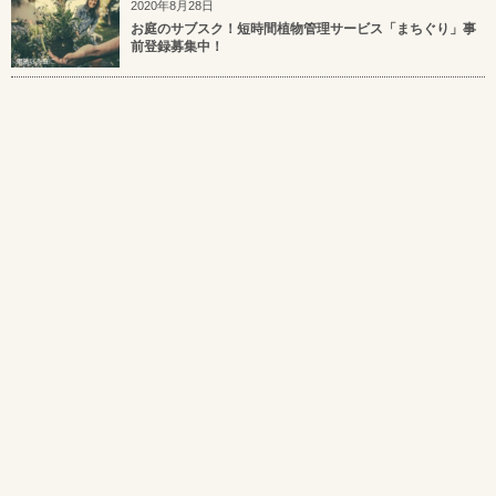
2020年8月28日
お庭のサブスク！短時間植物管理サービス「まちぐり」事
前登録募集中！