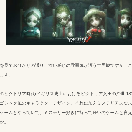
を見てお分かりの通り、怖い感じの雰囲気が漂う世界観ですが、
ます。
のビクトリア時代(イギリス史上におけるビクトリア女王の治世:1837
ゴシック風のキャラクターデザイン、それに加えミステリアスな
ゲームとなっていて、ミステリー好きに持って来いのゲームと言
か。