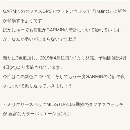
GARMINのタフネスGPSアウトドアウォッチ「Instinct」に新色
が登場するようです。
ばかにゅーでも何度かGARMINの時計について触れています
が、なんか勢いが止まらないですね!?
新たに3色追加し、2019年4月11日(木)より発売。予約開始は4月
4日(木)より実施されています。
今回はこの新色について、そしてもう一度GARMINの時計の良
さについて振り返っていきましょう。
～ミリタリースペックMIL-STD-810G準拠のタフネスウォッチ
が 豊富なカラーバリエーションに～