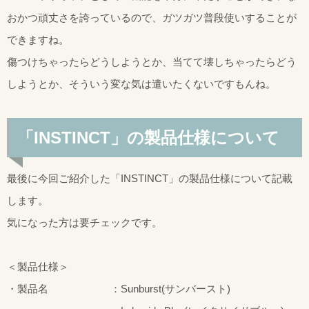
おかつ頑丈さを誇っているので、ガツガツ普段使いすることが
できますね。
傷つけちゃったらどうしようとか、当てて壊しちゃったらどう
しようとか、そういう変な気は遣いたくないですもんね。
「INSTINCT」の製品仕様について
最後に今回ご紹介した「INSTINCT」の製品仕様について記載
します。
気になった方は要チェックです。
＜製品仕様＞
・製品名 ：Sunburst(サンバースト)