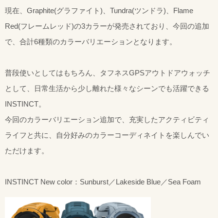
現在、Graphite(グラファイト)、Tundra(ツンドラ)、Flame
Red(フレームレッド)の3カラーが発売されており、今回の追加
で、合計6種類のカラーバリエーションとなります。
普段使いとしてはもちろん、タフネスGPSアウトドアウォッチ
として、日常生活から少し離れた様々なシーンでも活躍できる
INSTINCT。
今回のカラーバリエーション追加で、充実したアクティビティ
ライフと共に、自分好みのカラーコーディネイトを楽しんでい
ただけます。
INSTINCT New color：Sunburst／Lakeside Blue／Sea Foam