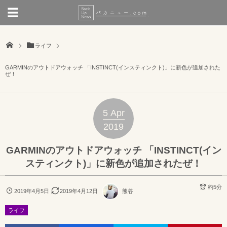
ライフ
GARMINのアウトドアウォッチ 「INSTINCT(インスティンクト)」に新色が追加された
ぜ！
5
Apr
2019
GARMINのアウトドアウォッチ 「INSTINCT(イン
スティンクト)」に新色が追加されたぜ！
約5分
2019年4月5日
2019年4月12日
熊谷
ライフ