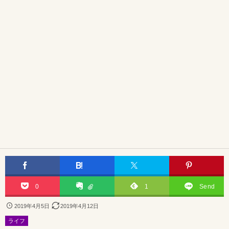
0
1
Send
2019年4月5日
2019年4月12日
ライフ