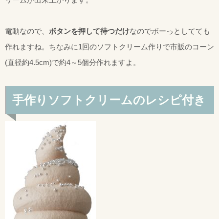
電動なので、
ボタンを押して待つだけ
なのでボーっとしてても
作れますね。ちなみに1回のソフトクリーム作りで市販のコーン
(直径約4.5cm)で約4～5個分作れますよ。
手作りソフトクリームのレシピ付き