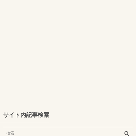
サイト内記事検索