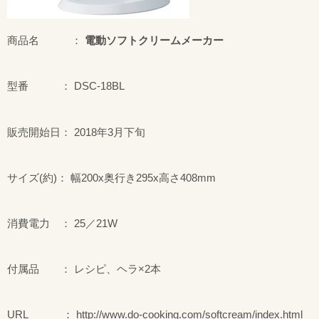
商品名 ：
電動ソフトクリームメーカー
型番 ： DSC-18BL
販売開始日： 2018年3月下旬
サイズ(約)： 幅200x奥行き295x高さ408mm
消費電力 ： 25／21W
付属品 ： レシピ、ヘラ×2本
URL ： http://www.do-cooking.com/softcream/index.html