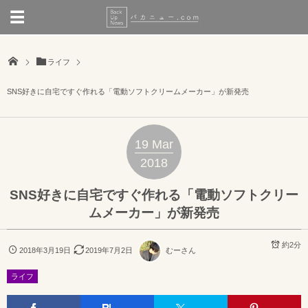
ライフ
SNS好きに自宅ですぐ作れる「電動ソフトクリームメーカー」が新発売
19
Mar
2018
SNS好きに自宅ですぐ作れる「電動ソフトクリー
ムメーカー」が新発売
約2分
2018年3月19日
2019年7月2日
むーさん
ライフ