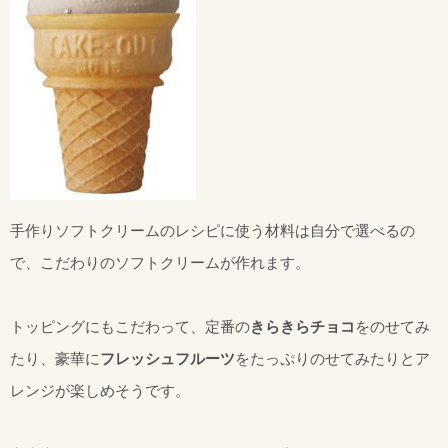
手作りソフトクリームのレシピに使う材料は自分で選べるの
で、こだわりのソフトクリームが作れます。
トッピングにもこだわって、定番の
きらきらチョコ
をのせてみ
たり、豪華に
フレッシュフルーツ
をたっぷりのせてみたりとア
レンジが楽しめそうです。