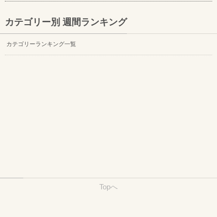
カテゴリー別 週間ランキング
カテゴリーランキング一覧
Topへ