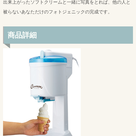
出来上がったソフトクリームと一緒に写真をとれば、他の人と
被らないあなただけのフォトジェニックの完成です。
商品詳細