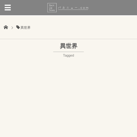
異世界
異世界
Tagged