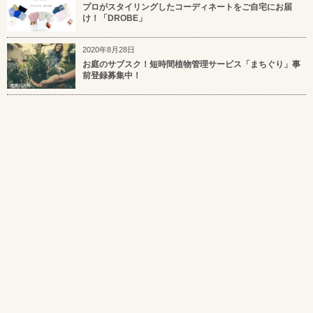
プロがスタイリングしたコーディネートをご自宅にお届
け！「DROBE」
2020年8月28日
お庭のサブスク！短時間植物管理サービス「まちぐり」事
前登録募集中！