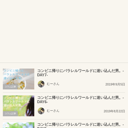
コンビニ帰りにパラレルワールドに迷い込んだ男。-
DAY7-
むーさん
2019年9月5日
コラム記事
コンビニ帰りにパラレルワールドに迷い込んだ男。-
DAY6-
むーさん
2019年8月22日
コラム記事
コンビニ帰りにパラレルワールドに迷い込んだ男。-