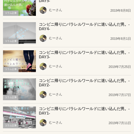
DAY5-
むーさん
2019年8月8日
コラム記事
コンビニ帰りにパラレルワールドに迷い込んだ男。-
DAY4-
むーさん
2019年8月1日
コラム記事
コンビニ帰りにパラレルワールドに迷い込んだ男。-
DAY3-
むーさん
2019年7月25日
コラム記事
コンビニ帰りにパラレルワールドに迷い込んだ男。-
DAY2-
むーさん
2019年7月17日
コラム記事
コンビニ帰りにパラレルワールドに迷い込んだ男。-
DAY1-
むーさん
2019年7月11日
コラム記事