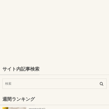
サイト内記事検索
週間ランキング