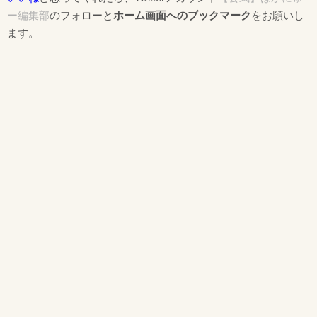
ー編集部
のフォローと
ホーム画面へのブックマーク
をお願いし
ます。