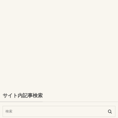
サイト内記事検索