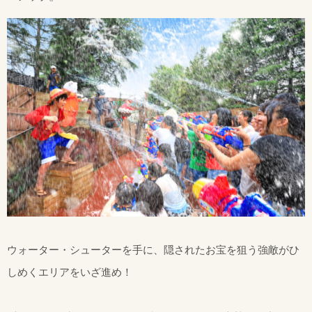
ウォーター・シューターを手に、隠されたお宝を狙う強敵がひ
しめくエリアをいざ進め！