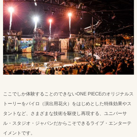
ここでしか体験することのできないONE PIECEのオリジナルス
トーリーをパイロ（演出用花火）をはじめとした特殊効果やス
タントなど、さまざまな技術を駆使し再現する、ユニバーサ
ル・スタジオ・ジャパンだからこそできるライブ・エンターテ
イメントです。