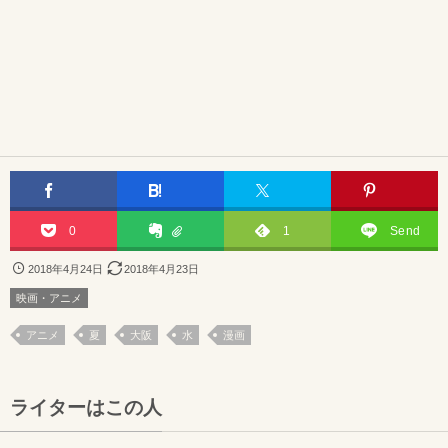
0
1
Send
2018年4月24日
2018年4月23日
映画・アニメ
アニメ
夏
大阪
水
漫画
ライターはこの人