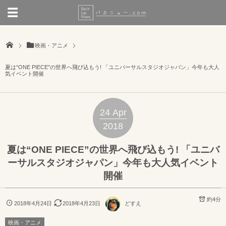
映画・アニメ
夏は“ONE PIECE”の世界へ飛び込もう! 「ユニバーサルスタジオジャパン」今年も大人
気イベント開催
24
Apr
2018
夏は“ONE PIECE”の世界へ飛び込もう! 「ユニバ
ーサルスタジオジャパン」今年も大人気イベント
開催
約4分
2018年4月24日
2018年4月23日
どすえ
映画・アニメ