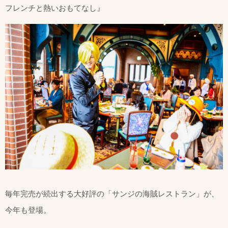
フレンチと熱いおもてなし』
毎年完売が続出する大好評の「サンジの海賊レストラン」が、
今年も登場。