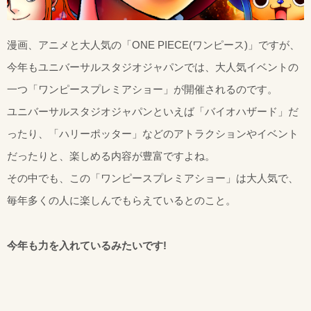
漫画、アニメと大人気の「ONE PIECE(ワンピース)」ですが、
今年もユニバーサルスタジオジャパンでは、大人気イベントの
一つ「ワンピースプレミアショー」が開催されるのです。
ユニバーサルスタジオジャパンといえば「バイオハザード」だ
ったり、「ハリーポッター」などのアトラクションやイベント
だったりと、楽しめる内容が豊富ですよね。
その中でも、この「ワンピースプレミアショー」は大人気で、
毎年多くの人に楽しんでもらえているとのこと。
今年も力を入れているみたいです!