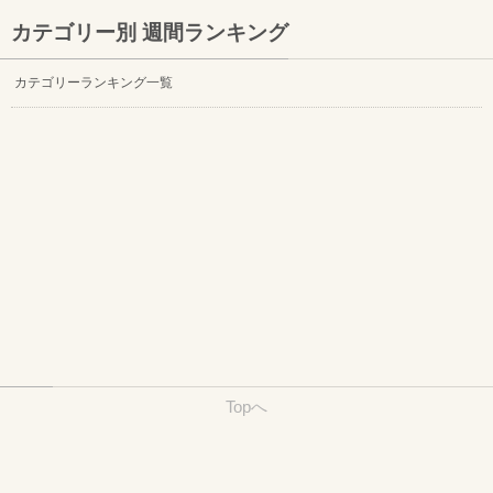
カテゴリー別 週間ランキング
カテゴリーランキング一覧
Topへ