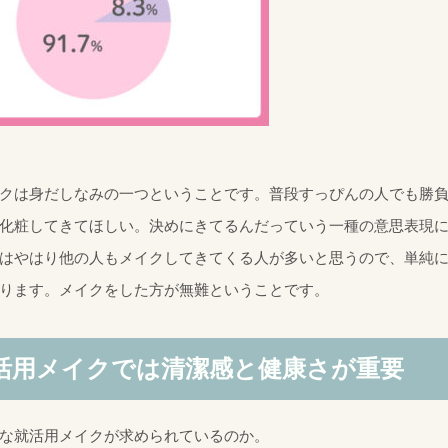
クは身だしなみの一つということです。普段すっぴんの人でも勝負
化粧してきてほしい。決めにきてるんだっていう一種の意思表現
はやはり他の人もメイクしてきてくる人が多いと思うので、単純
ります。メイクをした方が無難ということです。
活用メイクでは清潔感と健康さが重要
な就活用メイクが求められているのか。