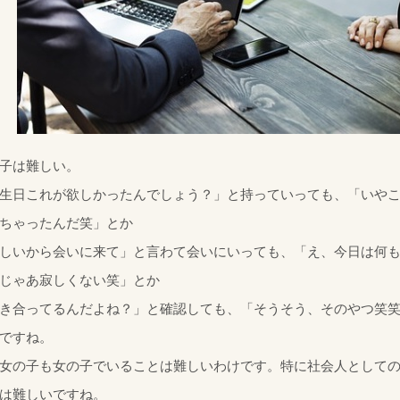
子は難しい。
生日これが欲しかったんでしょう？」と持っていっても、「いや
ちゃったんだ笑」とか
しいから会いに来て」と言わて会いにいっても、「え、今日は何
じゃあ寂しくない笑」とか
き合ってるんだよね？」と確認しても、「そうそう、そのやつ笑
ですね。
女の子も女の子でいることは難しいわけです。特に社会人として
は難しいですね。