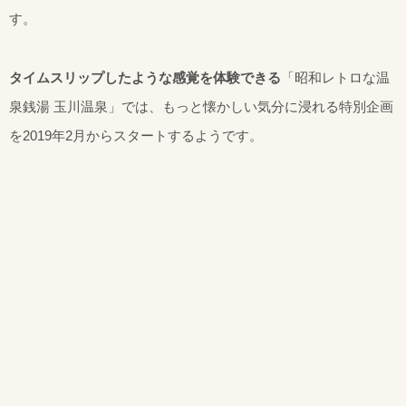
す。
タイムスリップしたような感覚を体験できる
「昭和レトロな温
泉銭湯 玉川温泉」では、もっと懐かしい気分に浸れる特別企画
を2019年2月からスタートするようです。