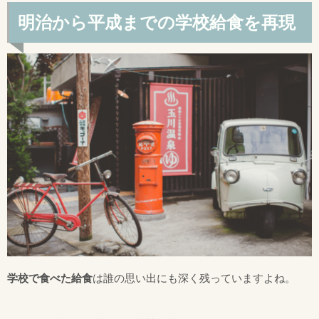
明治から平成までの学校給食を再現
学校で食べた給食
は誰の思い出にも深く残っていますよね。