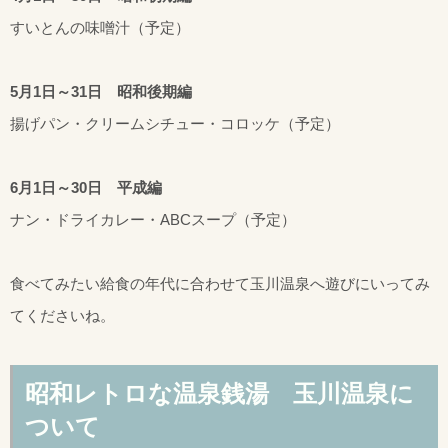
すいとんの味噌汁（予定）
5月1日～31日 昭和後期編
揚げパン・クリームシチュー・コロッケ（予定）
6月1日～30日 平成編
ナン・ドライカレー・ABCスープ（予定）
食べてみたい給食の年代に合わせて玉川温泉へ遊びにいってみ
てくださいね。
昭和レトロな温泉銭湯 玉川温泉に
ついて