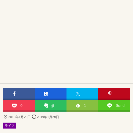
0
1
Send
2019年1月29日
2019年1月28日
ライフ