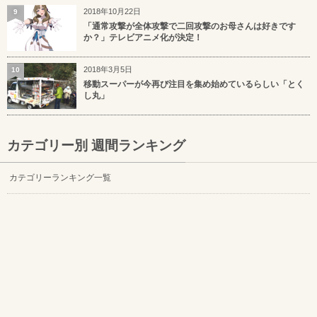
2018年10月22日
9
「通常攻撃が全体攻撃で二回攻撃のお母さんは好きです
か？」テレビアニメ化が決定！
2018年3月5日
10
移動スーパーが今再び注目を集め始めているらしい「とく
し丸」
カテゴリー別 週間ランキング
カテゴリーランキング一覧