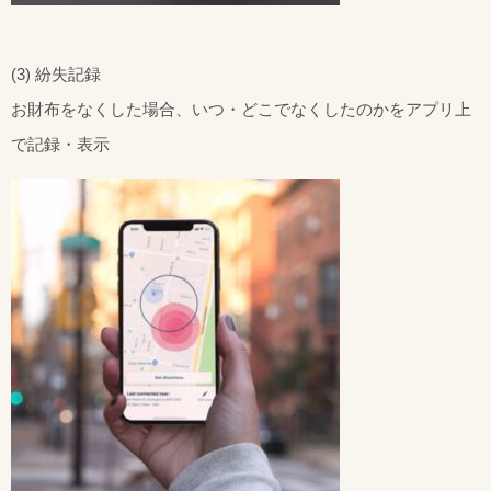
(3) 紛失記録
お財布をなくした場合、いつ・どこでなくしたのかをアプリ上
で記録・表示