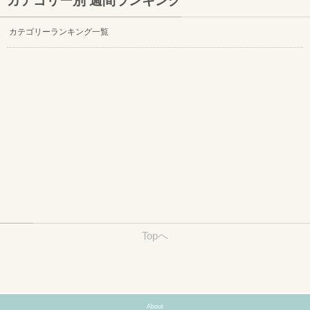
カテゴリー別 週間ランキング
カテゴリーランキング一覧
Topへ
About