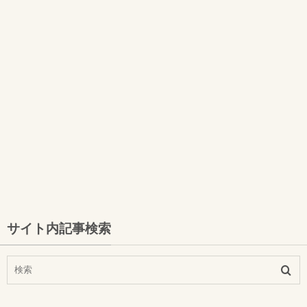
サイト内記事検索