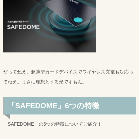
だってねえ、超薄型カードデバイスでワイヤレス充電も対応っ
てねえ。まさに理想とする形ですもん。
「SAFEDOME」6つの特徴
「SAFEDOME」の6つの特徴についてご紹介！