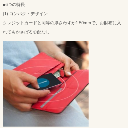
■6つの特長
(1) コンパクトデザイン
クレジットカードと同等の厚さわずか1.50mmで、お財布に入
れてもかさばる心配なし