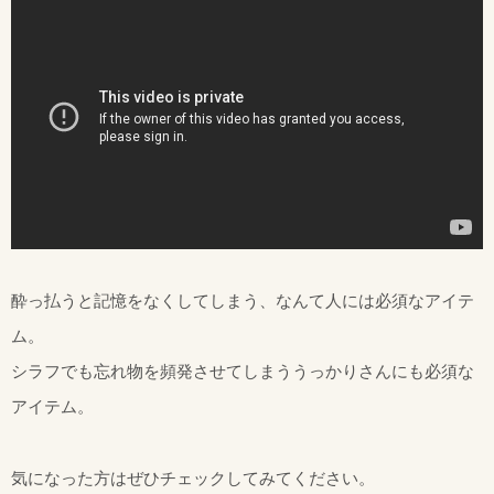
酔っ払うと記憶をなくしてしまう、なんて人には必須なアイテ
ム。
シラフでも忘れ物を頻発させてしまううっかりさんにも必須な
アイテム。
気になった方はぜひチェックしてみてください。