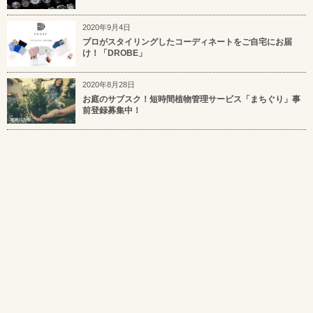
2020年9月4日
プロがスタイリングしたコーディネートをご自宅にお届
け！「DROBE」
2020年8月28日
お庭のサブスク！短時間植物管理サービス「まちぐり」事
前登録募集中！