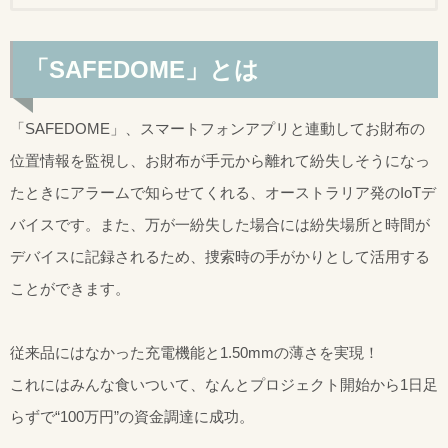
「SAFEDOME」とは
「SAFEDOME」、スマートフォンアプリと連動してお財布の
位置情報を監視し、お財布が手元から離れて紛失しそうになっ
たときにアラームで知らせてくれる、オーストラリア発のIoTデ
バイスです。また、万が一紛失した場合には紛失場所と時間が
デバイスに記録されるため、捜索時の手がかりとして活用する
ことができます。
従来品にはなかった充電機能と1.50mmの薄さを実現！
これにはみんな食いついて、なんとプロジェクト開始から1日足
らずで“100万円”の資金調達に成功。