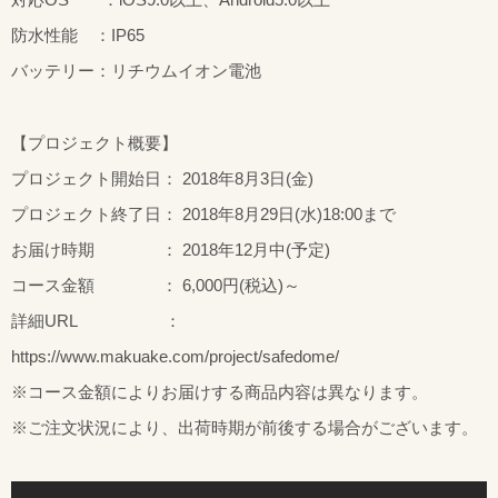
防水性能 ：IP65
バッテリー：リチウムイオン電池
【プロジェクト概要】
プロジェクト開始日： 2018年8月3日(金)
プロジェクト終了日： 2018年8月29日(水)18:00まで
お届け時期 ： 2018年12月中(予定)
コース金額 ： 6,000円(税込)～
詳細URL ：
https://www.makuake.com/project/safedome/
※コース金額によりお届けする商品内容は異なります。
※ご注文状況により、出荷時期が前後する場合がございます。