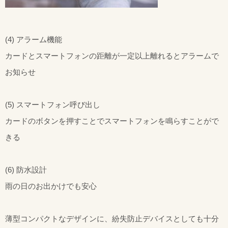
(4) アラーム機能
カードとスマートフォンの距離が一定以上離れるとアラームで
お知らせ
(5) スマートフォン呼び出し
カードのボタンを押すことでスマートフォンを鳴らすことがで
きる
(6) 防水設計
雨の日のお出かけでも安心
薄型コンパクトなデザインに、紛失防止デバイスとしても十分