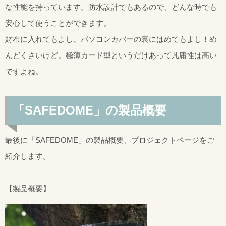
な性能を持っています。防水設計でもあるので、どんな時でも
安心して使うことができます。
財布に入れてもよし、パソコンカバーの裏にはめてもよし！め
んどくさいけど。極薄カード型というだけあって凡庸性は高い
ですよね。
「SAFEDOME」の製品概要
最後に「SAFEDOME」の製品概要、プロジェクトページをご
紹介します。
【製品概要】