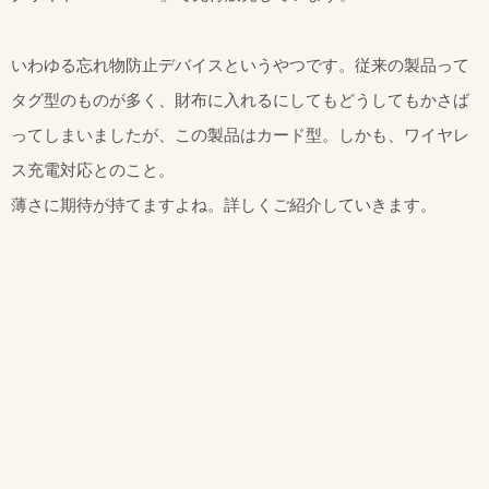
いわゆる忘れ物防止デバイスというやつです。従来の製品って
タグ型のものが多く、財布に入れるにしてもどうしてもかさば
ってしまいましたが、この製品はカード型。しかも、ワイヤレ
ス充電対応とのこと。
薄さに期待が持てますよね。詳しくご紹介していきます。