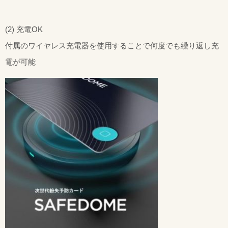
(2) 充電OK
付属のワイヤレス充電器を使用することで何度でも繰り返し充
電が可能