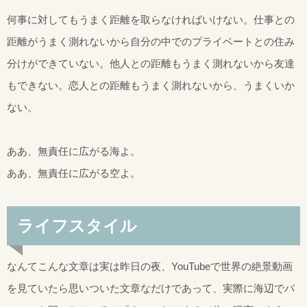
何事に対してもうまく距離を取らなければいけない。仕事との
距離がうまく測れないから自分の中でのプライベートとの住み
分けができていない。他人との距離もうまく測れないから友達
もできない。恋人との距離もうまく測れないから、うまくいか
ない。
ああ、無責任に広がる海よ。
ああ、無責任に広がる空よ。
ライフスタイル
なんてこんな文章は実は昨日の夜、YouTubeで世界の絶景動画
を見ていたら思いついた文章なだけであって、実際に海辺でパ