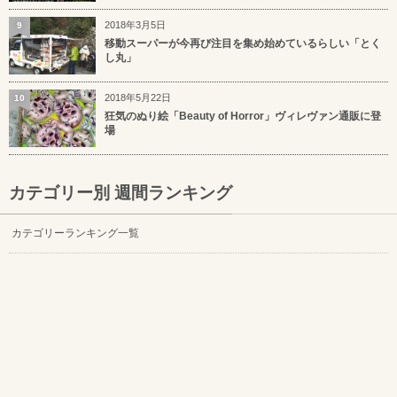
2018年3月5日
9
移動スーパーが今再び注目を集め始めているらしい「とく
し丸」
2018年5月22日
10
狂気のぬり絵「Beauty of Horror」ヴィレヴァン通販に登
場
カテゴリー別 週間ランキング
カテゴリーランキング一覧