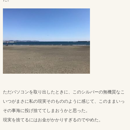
ただパソコンを取り出したときに、このシルバーの無機質なこ
いつがまさに私の現実そのもののように感じて、このままいっ
その事海に投げ捨ててしまおうかと思った。
現実を捨てるにはお金がかかりすぎるのでやめた。