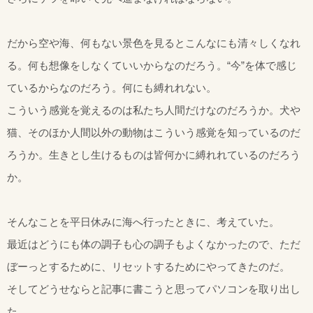
だから空や海、何もない景色を見るとこんなにも清々しくなれ
る。何も想像をしなくていいからなのだろう。“今”を体で感じ
ているからなのだろう。何にも縛れれない。
こういう感覚を覚えるのは私たち人間だけなのだろうか。犬や
猫、そのほか人間以外の動物はこういう感覚を知っているのだ
ろうか。生きとし生けるものは皆何かに縛れれているのだろう
か。
そんなことを平日休みに海へ行ったときに、考えていた。
最近はどうにも体の調子も心の調子もよくなかったので、ただ
ぼーっとするために、リセットするためにやってきたのだ。
そしてどうせならと記事に書こうと思ってパソコンを取り出し
た。