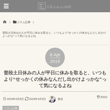
コラム記事
普段土日休みの人が平日に休みを取ると、いつもより“せっかくの休みなんだし出かけ
よっかな”って気になるよね
8
Apr
2019
普段土日休みの人が平日に休みを取ると、いつも
より“せっかくの休みなんだし出かけよっかな”っ
て気になるよね
約6分
2019年4月8日
2019年4月4日
熊谷
コラム記事