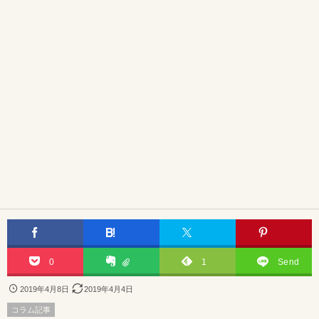
0
1
Send
2019年4月8日
2019年4月4日
コラム記事