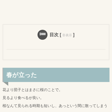
目次
[
]
非表示
春が立った
花より団子とはまさに桜のことで。
見るより食べるが良い。
桜なんて見られる時期も短いし、あっという間に散ってしまう