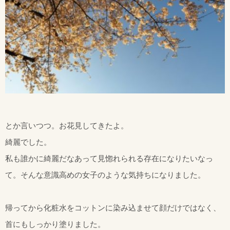
とか言いつつ。お花見してきたよ。
綺麗でした。
私も誰かに綺麗だなあって見惚れられる存在になりたいなっ
て。そんな意識高めの女子のような気持ちになりました。
帰ってから化粧水をコットンに染み込ませて顔だけではなく、
首にもしっかり塗りました。