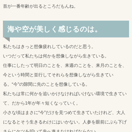
首が一番年齢が出るところだもんね。
海や空が美しく感じるのは。
私たちはきっと想像疲れしているのだと思う。
いつだって私たちは何かを想像しながら生きている。
仕事にしたって明日のことを、来週のことを、来月のことを、
今という時間と並行してそれらを想像しながら生きてい
る。“今”の隙間に先のことを想像している。
私たちは常に何かを追いかけなければいけない環境で生きてい
て、だから1年が年々短くなっていく。
小さな頃はまさに“今”だけを見つめて生きていたけれど、大人
になるとそう生きるわけにはいかない。人参を眼前にぶら下げ
さらにケツを叩いて先へ進まなければならない。