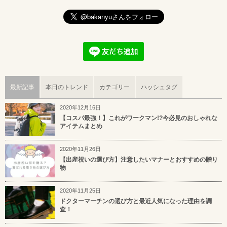
最新記事
本日のトレンド
カテゴリー
ハッシュタグ
2020年12月16日
【コスパ最強！】これがワークマン!?今必見のおしゃれな
アイテムまとめ
2020年11月26日
【出産祝いの選び方】注意したいマナーとおすすめの贈り
物
2020年11月25日
ドクターマーチンの選び方と最近人気になった理由を調
査！