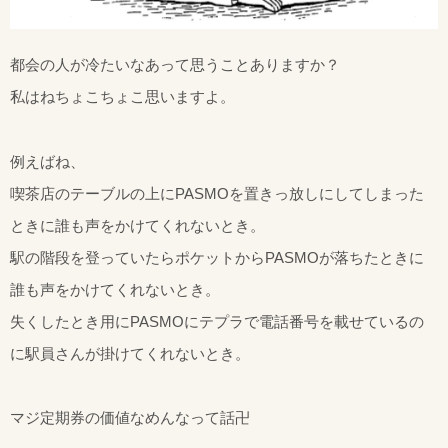
都会の人が冷たいなあって思うことありますか？
私はねちょこちょこ思いますよ。
例えばね、
喫茶店のテーブルの上にPASMOを置きっ放しにしてしまった
ときに誰も声をかけてくれないとき。
駅の階段を登っていたらポケットからPASMOが落ちたときに
誰も声をかけてくれないとき。
失くしたとき用にPASMOにテプラで電話番号を載せているの
に駅員さんが掛けてくれないとき。
マジ定期券の価値なめんなって話卍