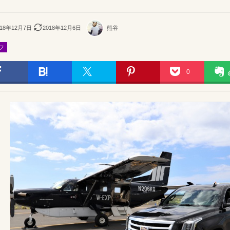
018年12月7日
2018年12月6日
熊谷
フ
0